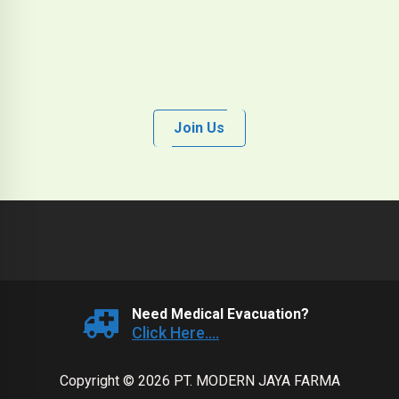
Join Us
Need Medical Evacuation?
Click Here....
Copyright © 2026 PT. MODERN JAYA FARMA