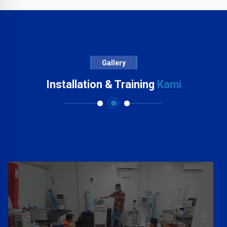
Gallery
Installation & Training
Kami