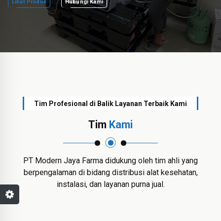
Lihat Produk
Hubungi Kami
Tim Profesional di Balik Layanan Terbaik Kami
Tim
Kami
PT Modern Jaya Farma didukung oleh tim ahli yang
berpengalaman di bidang distribusi alat kesehatan,
instalasi, dan layanan purna jual.