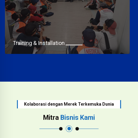
Training & Installation
Kolaborasi dengan Merek Terkemuka Dunia
Mitra
Bisnis Kami