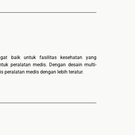
at baik untuk fasilitas kesehatan yang
tuk peralatan medis. Dengan desain multi-
s peralatan medis dengan lebih teratur.