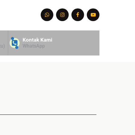
Kontak Kami
tu)
WhatsApp