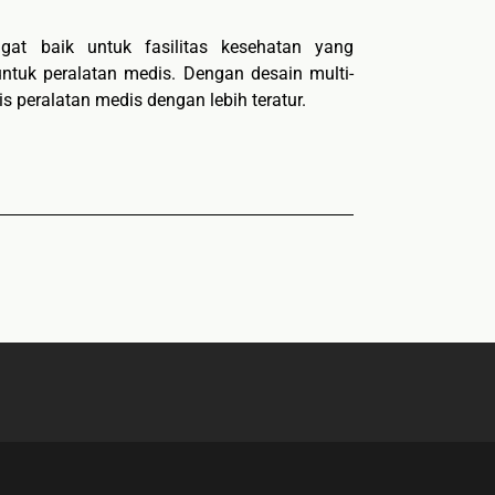
at baik untuk fasilitas kesehatan yang
tuk peralatan medis. Dengan desain multi-
s peralatan medis dengan lebih teratur.