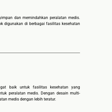
nyimpan dan memindahkan peralatan medis.
k digunakan di berbagai fasilitas kesehatan
at baik untuk fasilitas kesehatan yang
tuk peralatan medis. Dengan desain multi-
atan medis dengan lebih teratur.