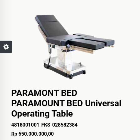
PARAMONT BED
PARAMOUNT BED Universal
Operating Table
4818001001-FKS-028582384
Rp 650.000.000,00