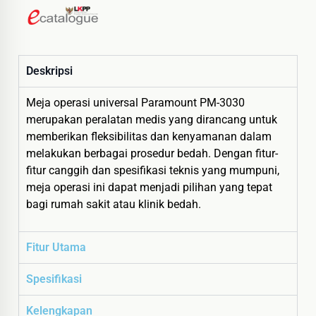
Deskripsi
Meja operasi universal Paramount PM-3030
merupakan peralatan medis yang dirancang untuk
memberikan fleksibilitas dan kenyamanan dalam
melakukan berbagai prosedur bedah. Dengan fitur-
fitur canggih dan spesifikasi teknis yang mumpuni,
meja operasi ini dapat menjadi pilihan yang tepat
bagi rumah sakit atau klinik bedah.
Fitur Utama
Spesifikasi
Kelengkapan