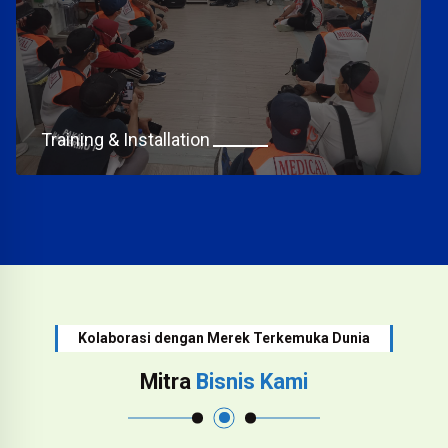
Training & Installation
Kolaborasi dengan Merek Terkemuka Dunia
Mitra
Bisnis Kami