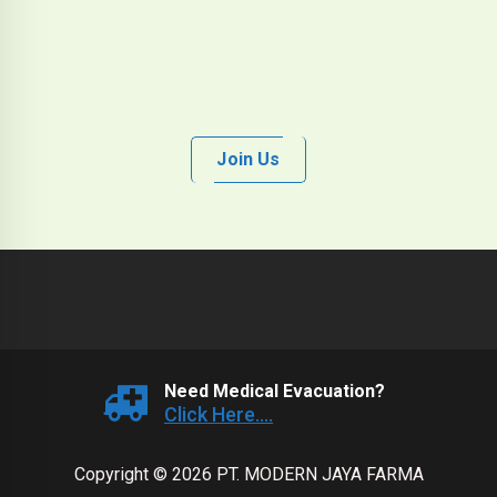
Join Us
Need Medical Evacuation?
Click Here....
Copyright © 2026 PT. MODERN JAYA FARMA