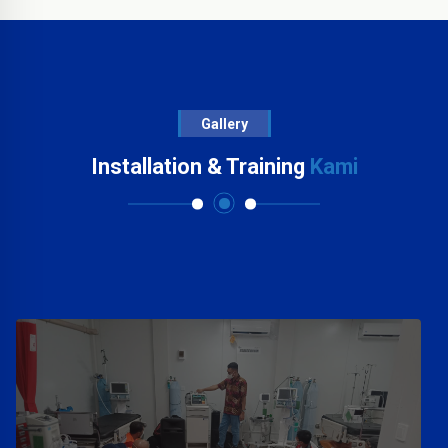
Gallery
Installation & Training
Kami