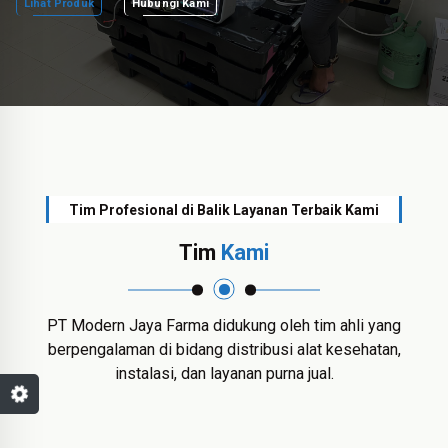
Lihat Produk
Hubungi Kami
Tim Profesional di Balik Layanan Terbaik Kami
Tim
Kami
PT Modern Jaya Farma didukung oleh tim ahli yang
berpengalaman di bidang distribusi alat kesehatan,
instalasi, dan layanan purna jual.