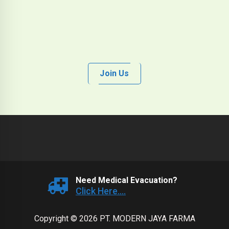
Join Us
Need Medical Evacuation?
Click Here....
Copyright © 2026 PT. MODERN JAYA FARMA