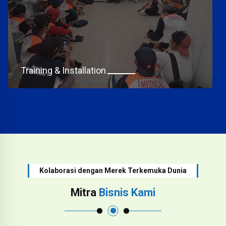
Training & Installation
Kolaborasi dengan Merek Terkemuka Dunia
Mitra
Bisnis Kami