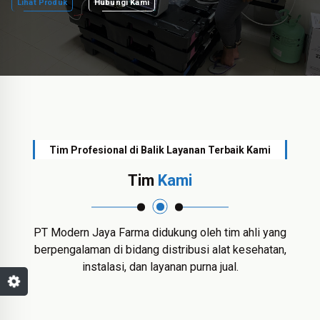
Lihat Produk
Hubungi Kami
Tim Profesional di Balik Layanan Terbaik Kami
Tim
Kami
PT Modern Jaya Farma didukung oleh tim ahli yang
berpengalaman di bidang distribusi alat kesehatan,
instalasi, dan layanan purna jual.