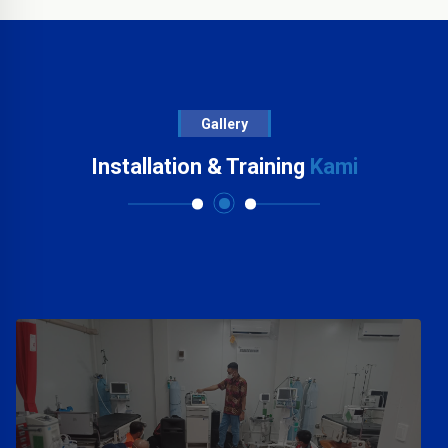
Gallery
Installation & Training
Kami