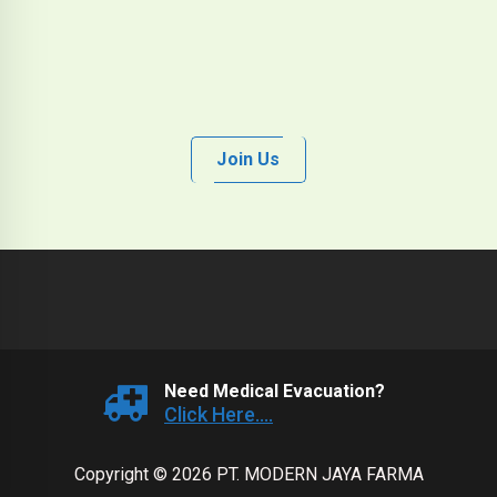
Join Us
Need Medical Evacuation?
Click Here....
Copyright © 2026 PT. MODERN JAYA FARMA