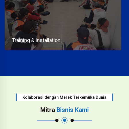
Training & Installation
Kolaborasi dengan Merek Terkemuka Dunia
Mitra
Bisnis Kami