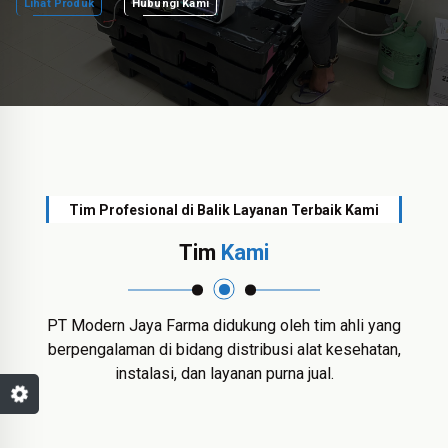
Lihat Produk
Hubungi Kami
Tim Profesional di Balik Layanan Terbaik Kami
Tim
Kami
PT Modern Jaya Farma didukung oleh tim ahli yang
berpengalaman di bidang distribusi alat kesehatan,
instalasi, dan layanan purna jual.