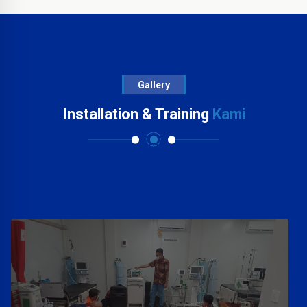
Gallery
Installation & Training
Kami