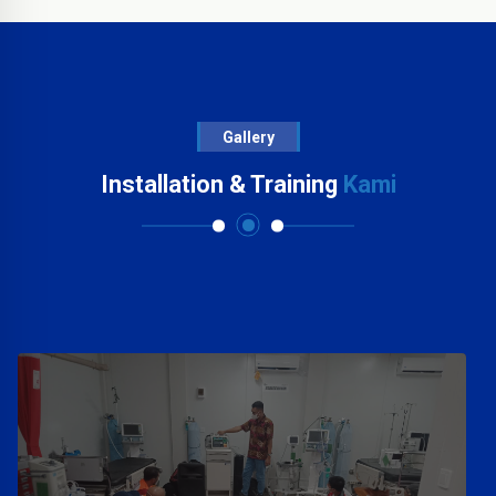
Gallery
Installation & Training
Kami