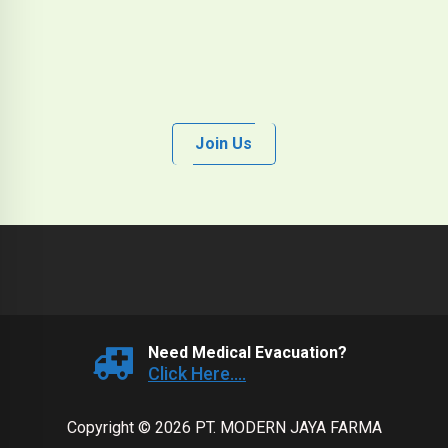
Join Us
Need Medical Evacuation?
Click Here....
Copyright © 2026 PT. MODERN JAYA FARMA