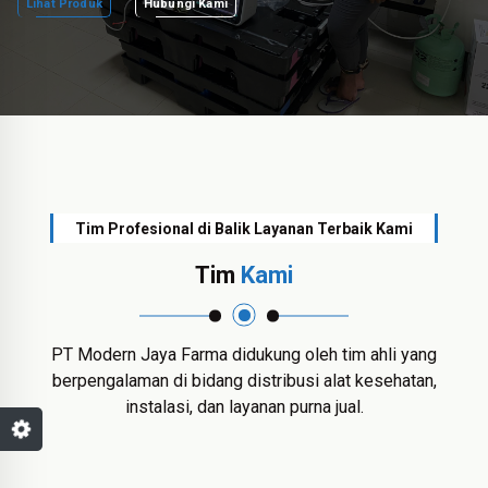
Lihat Produk
Hubungi Kami
Tim Profesional di Balik Layanan Terbaik Kami
Tim
Kami
PT Modern Jaya Farma didukung oleh tim ahli yang
berpengalaman di bidang distribusi alat kesehatan,
instalasi, dan layanan purna jual.