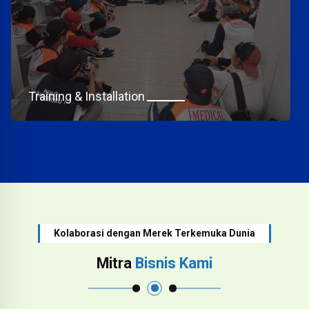
Training & Installation
Kolaborasi dengan Merek Terkemuka Dunia
Mitra
Bisnis Kami