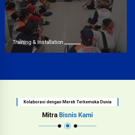
Training & Installation
Kolaborasi dengan Merek Terkemuka Dunia
Mitra
Bisnis Kami