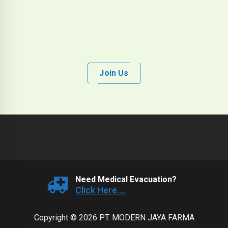
Join Us
Need Medical Evacuation?
Click Here....
Copyright © 2026 PT. MODERN JAYA FARMA