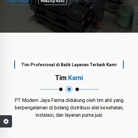
Lihat Produk
Hubungi Kami
Tim Profesional di Balik Layanan Terbaik Kami
Tim
Kami
PT Modern Jaya Farma didukung oleh tim ahli yang
berpengalaman di bidang distribusi alat kesehatan,
instalasi, dan layanan purna jual.