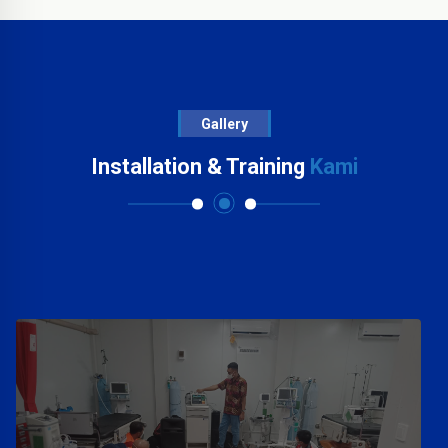
Gallery
Installation & Training
Kami