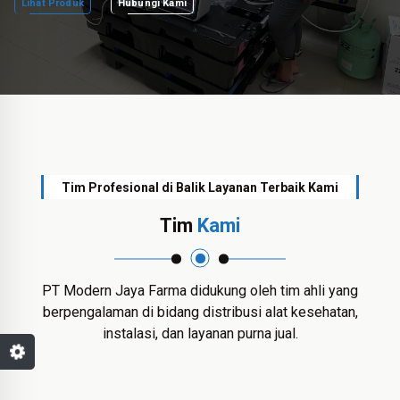
Lihat Produk
Hubungi Kami
Tim Profesional di Balik Layanan Terbaik Kami
Tim
Kami
PT Modern Jaya Farma didukung oleh tim ahli yang
berpengalaman di bidang distribusi alat kesehatan,
instalasi, dan layanan purna jual.