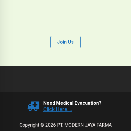
Join Us
Need Medical Evacuation?
Click Here....
Copyright © 2026 PT. MODERN JAYA FARMA