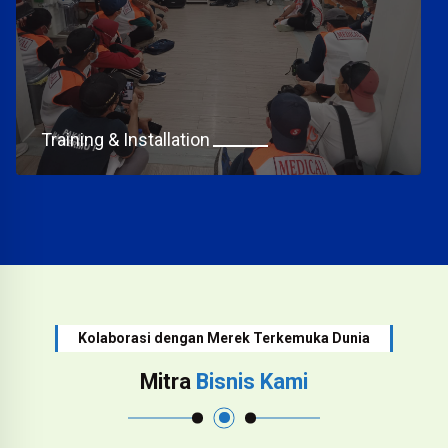
Training & Installation
Kolaborasi dengan Merek Terkemuka Dunia
Mitra
Bisnis Kami