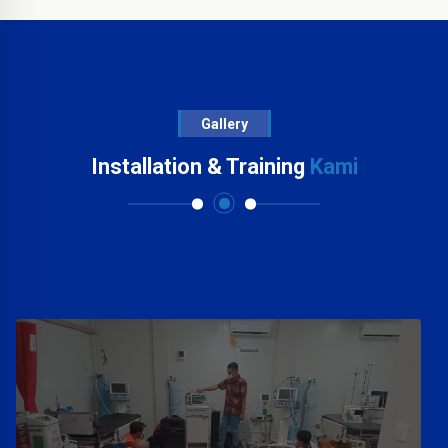
Gallery
Installation & Training
Kami