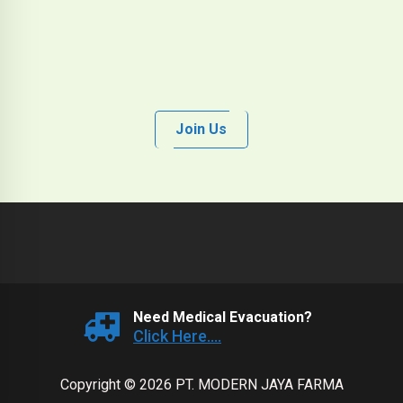
Join Us
Need Medical Evacuation?
Click Here....
Copyright © 2026 PT. MODERN JAYA FARMA