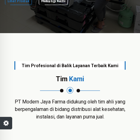
Lihat Produk
Hubungi Kami
Tim Profesional di Balik Layanan Terbaik Kami
Tim
Kami
PT Modern Jaya Farma didukung oleh tim ahli yang
berpengalaman di bidang distribusi alat kesehatan,
instalasi, dan layanan purna jual.