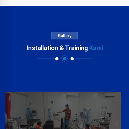
Gallery
Installation & Training
Kami