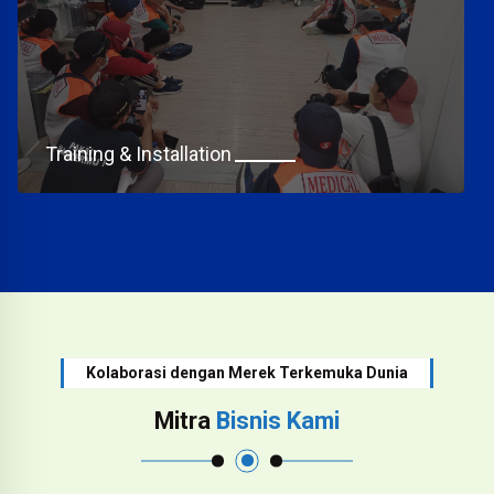
Training & Installation
Kolaborasi dengan Merek Terkemuka Dunia
Mitra
Bisnis Kami