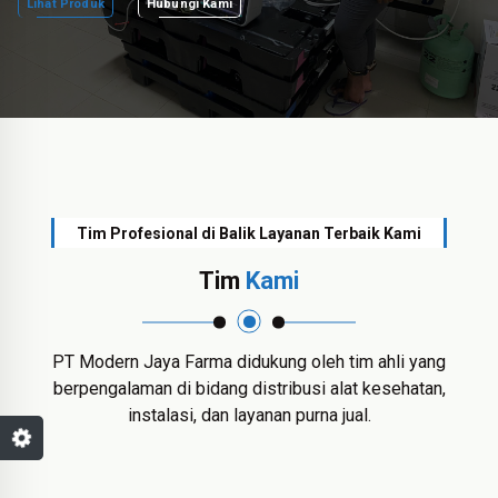
Lihat Produk
Hubungi Kami
Tim Profesional di Balik Layanan Terbaik Kami
Tim
Kami
PT Modern Jaya Farma didukung oleh tim ahli yang
berpengalaman di bidang distribusi alat kesehatan,
instalasi, dan layanan purna jual.