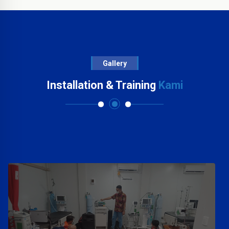
Gallery
Installation & Training
Kami