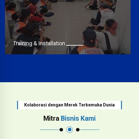
Training & Installation
Kolaborasi dengan Merek Terkemuka Dunia
Mitra
Bisnis Kami