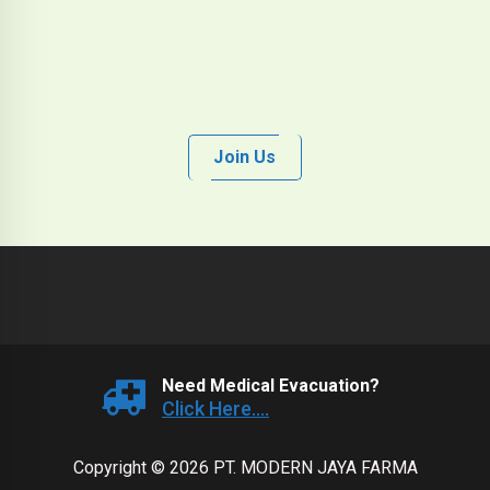
Join Us
Need Medical Evacuation?
Click Here....
Copyright © 2026 PT. MODERN JAYA FARMA