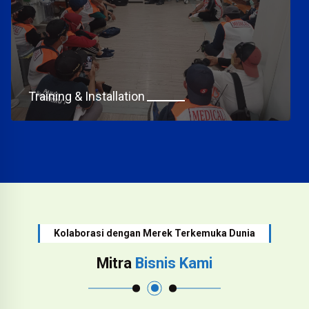
Training & Installation
Kolaborasi dengan Merek Terkemuka Dunia
Mitra
Bisnis Kami