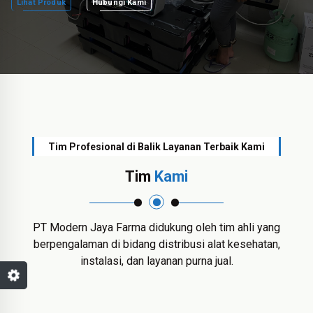
Lihat Produk
Hubungi Kami
Tim Profesional di Balik Layanan Terbaik Kami
Tim
Kami
PT Modern Jaya Farma didukung oleh tim ahli yang
berpengalaman di bidang distribusi alat kesehatan,
instalasi, dan layanan purna jual.