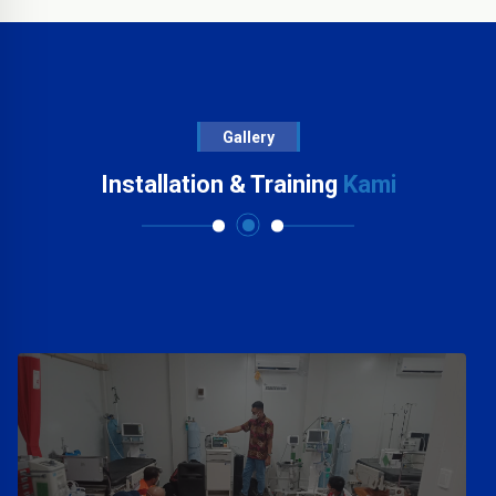
Gallery
Installation & Training
Kami