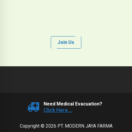
Join Us
Need Medical Evacuation?
Click Here....
Copyright © 2026 PT. MODERN JAYA FARMA