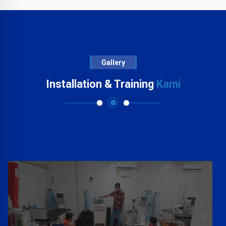
Gallery
Installation & Training
Kami