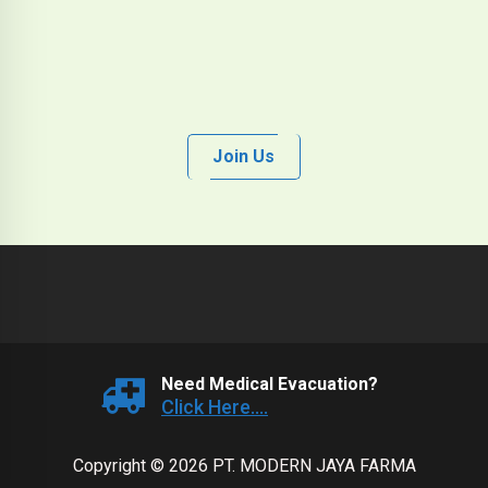
Join Us
Need Medical Evacuation?
Click Here....
Copyright © 2026 PT. MODERN JAYA FARMA