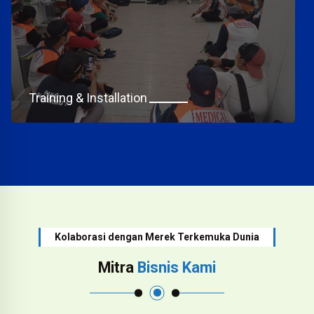
Training & Installation
Kolaborasi dengan Merek Terkemuka Dunia
Mitra
Bisnis Kami