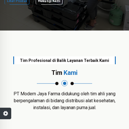
Lihat Produk
Hubungi Kami
Tim Profesional di Balik Layanan Terbaik Kami
Tim
Kami
PT Modern Jaya Farma didukung oleh tim ahli yang
berpengalaman di bidang distribusi alat kesehatan,
instalasi, dan layanan purna jual.