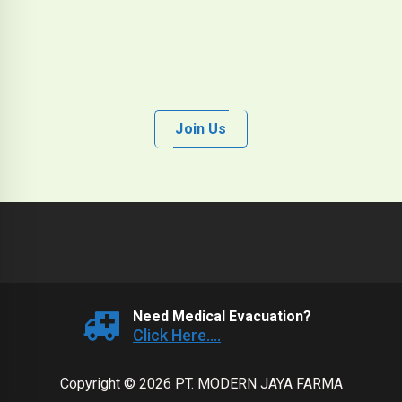
Join Us
Need Medical Evacuation?
Click Here....
Copyright © 2026 PT. MODERN JAYA FARMA