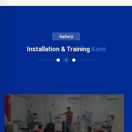
Gallery
Installation & Training
Kami