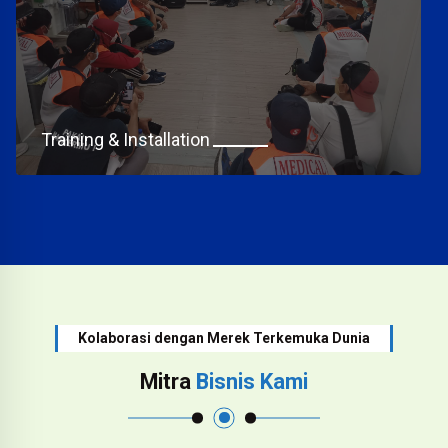
Training & Installation
Kolaborasi dengan Merek Terkemuka Dunia
Mitra
Bisnis Kami