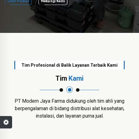
Lihat Produk
Hubungi Kami
Tim Profesional di Balik Layanan Terbaik Kami
Tim
Kami
PT Modern Jaya Farma didukung oleh tim ahli yang
berpengalaman di bidang distribusi alat kesehatan,
instalasi, dan layanan purna jual.