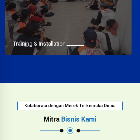
Training & Installation
Kolaborasi dengan Merek Terkemuka Dunia
Mitra
Bisnis Kami