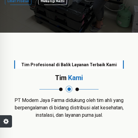
Lihat Produk
Hubungi Kami
Tim Profesional di Balik Layanan Terbaik Kami
Tim
Kami
PT Modern Jaya Farma didukung oleh tim ahli yang
berpengalaman di bidang distribusi alat kesehatan,
instalasi, dan layanan purna jual.