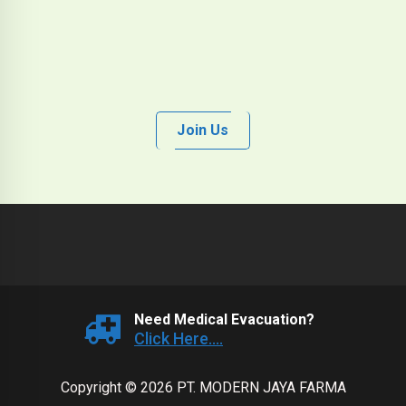
Join Us
Need Medical Evacuation?
Click Here....
Copyright © 2026 PT. MODERN JAYA FARMA