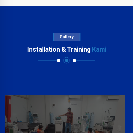
Gallery
Installation & Training
Kami