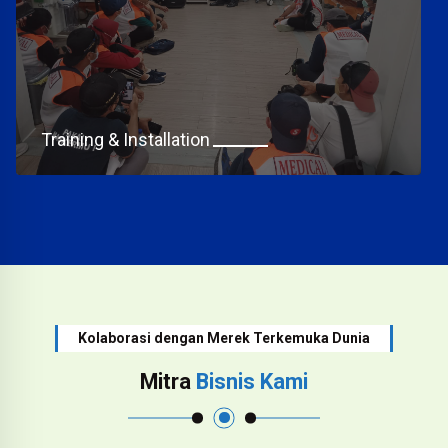
Training & Installation
Kolaborasi dengan Merek Terkemuka Dunia
Mitra
Bisnis Kami