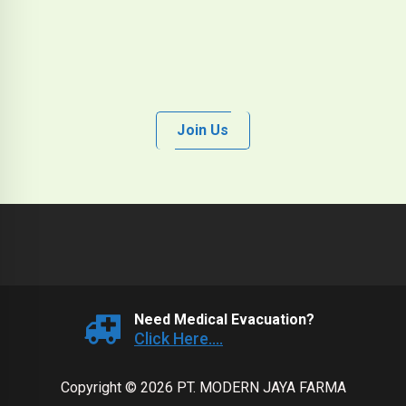
Join Us
Need Medical Evacuation?
Click Here....
Copyright © 2026 PT. MODERN JAYA FARMA