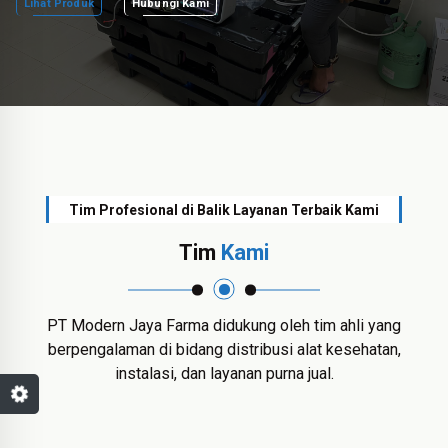
Lihat Produk
Hubungi Kami
Tim Profesional di Balik Layanan Terbaik Kami
Tim
Kami
PT Modern Jaya Farma didukung oleh tim ahli yang
berpengalaman di bidang distribusi alat kesehatan,
instalasi, dan layanan purna jual.