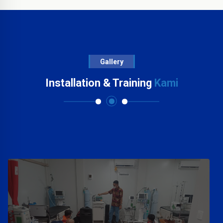
Gallery
Installation & Training
Kami