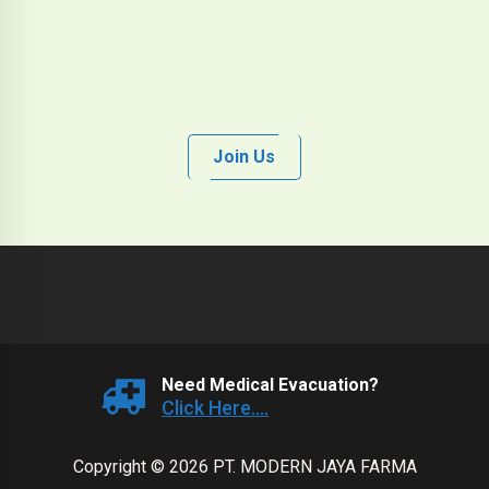
Join Us
Need Medical Evacuation?
Click Here....
Copyright © 2026 PT. MODERN JAYA FARMA