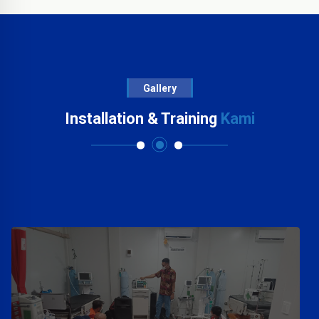
Gallery
Installation & Training
Kami