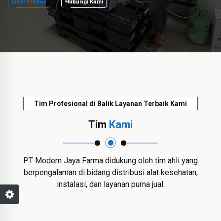
Lihat Produk
Hubungi Kami
Tim Profesional di Balik Layanan Terbaik Kami
Tim
Kami
PT Modern Jaya Farma didukung oleh tim ahli yang
berpengalaman di bidang distribusi alat kesehatan,
instalasi, dan layanan purna jual.