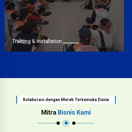
Training & Installation
Kolaborasi dengan Merek Terkemuka Dunia
Mitra
Bisnis Kami