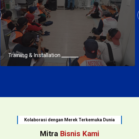
Training & Installation
Kolaborasi dengan Merek Terkemuka Dunia
Mitra
Bisnis Kami