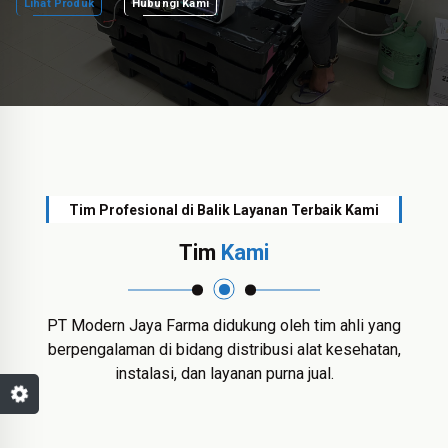
Lihat Produk
Hubungi Kami
Tim Profesional di Balik Layanan Terbaik Kami
Tim
Kami
PT Modern Jaya Farma didukung oleh tim ahli yang
berpengalaman di bidang distribusi alat kesehatan,
instalasi, dan layanan purna jual.